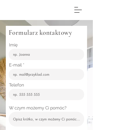
Formularz kontaktowy
Imię
E-mail
Telefon
W czym możemy Ci pomóc?