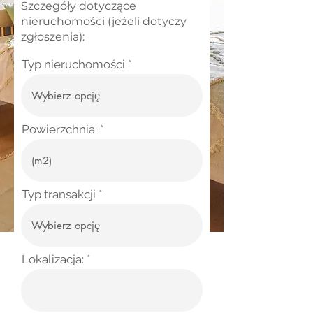
Szczegóły dotyczące
nieruchomości (jeżeli dotyczy
zgłoszenia):
Typ nieruchomości
Powierzchnia:
Typ transakcji
Lokalizacja: