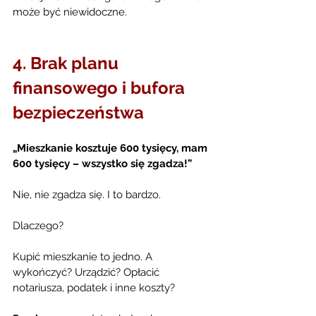
może być niewidoczne.
4. Brak planu 
finansowego i bufora 
bezpieczeństwa
„Mieszkanie kosztuje 600 tysięcy, mam 
600 tysięcy – wszystko się zgadza!”
Nie, nie zgadza się. I to bardzo.
Dlaczego?
Kupić mieszkanie to jedno. A 
wykończyć? Urządzić? Opłacić 
notariusza, podatek i inne koszty?