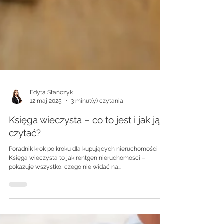
Edyta Stańczyk
12 maj 2025
3 minut(y) czytania
Księga wieczysta – co to jest i jak ją
czytać?
Poradnik krok po kroku dla kupujących nieruchomości
Księga wieczysta to jak rentgen nieruchomości –
pokazuje wszystko, czego nie widać na...