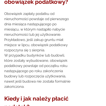
obowiązek podatkowy? 
Obowiązek zapłaty podatku od 
nieruchomości powstaje od pierwszego 
dnia miesiąca następującego po 
miesiącu, w którym nastąpiło nabycie 
nieruchomości lub jej użytkowanie. 
Przykładowo, jeśli zakup gruntu miał 
miejsce w lipcu, obowiązek podatkowy 
rozpoczyna się 1 sierpnia. 
W przypadku budynków lub budowli, 
które zostały wybudowane, obowiązek 
podatkowy powstaje od początku roku 
następującego po roku zakończenia 
budowy lub rozpoczęcia użytkowania, 
nawet jeśli budowa nie została formalnie 
zakończona. 
Kiedy i jak należy płacić 