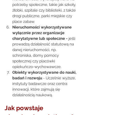
potrzeby społeczne, takie jak szkoły, 
żłobki, szpitale czy biblioteki, z także 
drogi publiczne, parki miejskie czy 
place zabaw. 
Nieruchomości wykorzystywane 
wyłącznie przez organizacje 
charytatywne lub społeczne - 
jeśli 
prowadzą działalność statutową na 
danej nieruchomości, np. 
schroniska, domy pomocy 
społecznej czy placówki 
opiekuńczo-wychowawcze. 
Obiekty wykorzystywane do nauki, 
badań i rozwoju 
- Uczelnie wyższe, 
instytuty badawcze oraz centra 
innowacji, które zajmują się 
działalnością naukową. 
Jak powstaje 