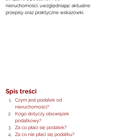
nieruchomości, uwzględniając aktualne 
przepisy oraz praktyczne wskazówki. 
Spis treści
Czym jest podatek od 
nieruchomości?
Kogo dotyczy obowiązek 
podatkowy?
Za co płaci się podatek?
Za co nie płaci się podatku?