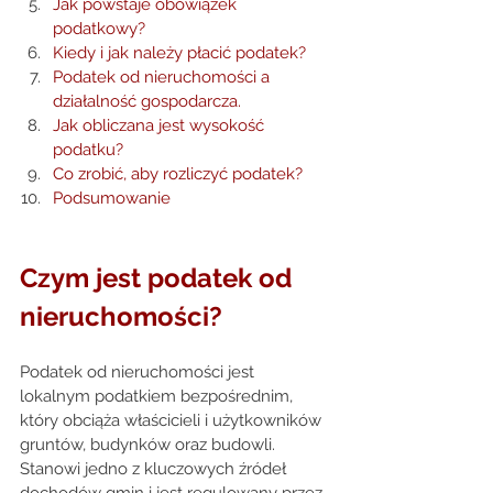
Jak powstaje obowiązek 
podatkowy?
Kiedy i jak należy płacić podatek?
Podatek od nieruchomości a 
działalność gospodarcza
.
Jak obliczana jest wysokość 
podatku?
Co zrobić, aby rozliczyć podatek?
Podsumowanie
Czym jest podatek od 
nieruchomości? 
Podatek od nieruchomości jest 
lokalnym podatkiem bezpośrednim, 
który obciąża właścicieli i użytkowników 
gruntów, budynków oraz budowli. 
Stanowi jedno z kluczowych źródeł 