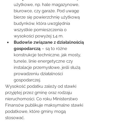
użytkowe, np. hale magazynowe, 
biurowce, czy garaże. Pod uwagę 
bierze się powierzchnię użytkową 
budynków, która uwzględnia 
wszystkie pomieszczenia o 
wysokości powyżej 1,4 m. 
Budowle związane z działalnością 
gospodarczą
 – są to różne 
konstrukcje techniczne, jak mosty, 
tunele, linie energetyczne czy 
instalacje przemysłowe, jeśli służą 
prowadzeniu działalności 
gospodarczej. 
Wysokość podatku zależy od stawki 
przyjętej przez gminę oraz rodzaju 
nieruchomości. Co roku Ministerstwo 
Finansów publikuje maksymalne stawki 
podatkowe, które gminy mogą 
stosować. 