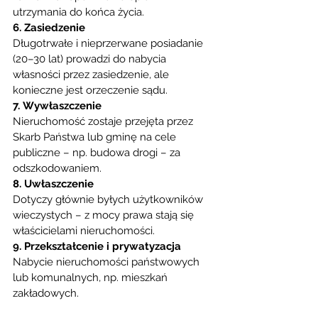
utrzymania do końca życia.
6. Zasiedzenie
Długotrwałe i nieprzerwane posiadanie 
(20–30 lat) prowadzi do nabycia 
własności przez zasiedzenie, ale 
konieczne jest orzeczenie sądu.
7. Wywłaszczenie
Nieruchomość zostaje przejęta przez 
Skarb Państwa lub gminę na cele 
publiczne – np. budowa drogi – za 
odszkodowaniem.
8. Uwłaszczenie
Dotyczy głównie byłych użytkowników 
wieczystych – z mocy prawa stają się 
właścicielami nieruchomości.
9. Przekształcenie i prywatyzacja
Nabycie nieruchomości państwowych 
lub komunalnych, np. mieszkań 
zakładowych.