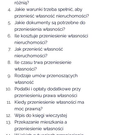
różnią?
Jakie warunki trzeba spełnić, aby 
przenieść własność nieruchomości?
Jakie dokumenty są potrzebne do 
przeniesienia własności?
Ile kosztuje przeniesienie własności 
nieruchomości?
Jak przenieść własność 
nieruchomości?
Ile czasu trwa przeniesienie 
własności?
Rodzaje umów przenoszących 
własność
Podatki i opłaty dodatkowe przy 
przeniesieniu prawa własności
Kiedy przeniesienie własności ma 
moc prawną?
Wpis do księgi wieczystej
Przekazanie mieszkania a 
przeniesienie własności