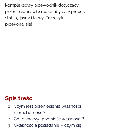
kompleksowy przewodnik dotyczący 
przeniesienia własności, aby cały proces 
stał się jasny i łatwy. Przeczytaj i 
przekonaj się!
Spis treści
Czym jest przeniesienie własności 
nieruchomości?
Co to znaczy „przenieść własność”?
Własność a posiadanie – czym się 