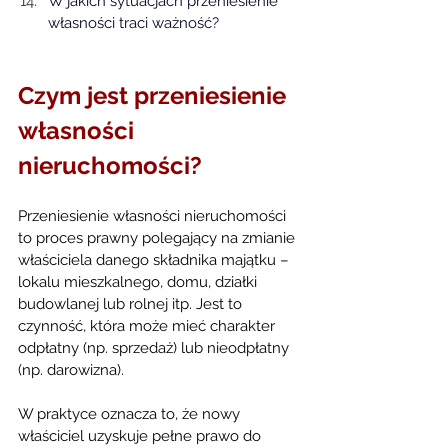
W jakich sytuacjach przeniesienie 
własności traci ważność?
Czym jest przeniesienie 
własności 
nieruchomości?
Przeniesienie własności nieruchomości 
to proces prawny polegający na zmianie 
właściciela danego składnika majątku – 
lokalu mieszkalnego, domu, działki 
budowlanej lub rolnej itp. Jest to 
czynność, która może mieć charakter 
odpłatny (np. sprzedaż) lub nieodpłatny 
(np. darowizna).
W praktyce oznacza to, że nowy 
właściciel uzyskuje pełne prawo do 