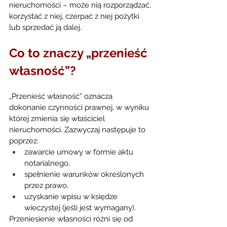
nieruchomości – może nią rozporządzać, 
korzystać z niej, czerpać z niej pożytki 
lub sprzedać ją dalej.
Co to znaczy „przenieść 
własność”?
„Przenieść własność” oznacza 
dokonanie czynności prawnej, w wyniku 
której zmienia się właściciel 
nieruchomości. Zazwyczaj następuje to 
poprzez:
zawarcie umowy w formie aktu 
notarialnego,
spełnienie warunków określonych 
przez prawo,
uzyskanie wpisu w księdze 
wieczystej (jeśli jest wymagany).
Przeniesienie własności różni się od 