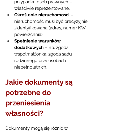
przypadku osób prawnych – 
właściwie reprezentowane.
Określenie nieruchomości
 – 
nieruchomość musi być precyzyjnie 
zidentyfikowana (adres, numer KW, 
powierzchnia).
Spełnienie warunków 
dodatkowych
 – np. zgoda 
współmałżonka, zgoda sądu 
rodzinnego przy osobach 
niepełnoletnich.
Jakie dokumenty są 
potrzebne do 
przeniesienia 
własności?
Dokumenty mogą się różnić w 